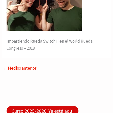
Impartiendo Rueda Switch II en el World Rueda
Congress – 2019
←
Medios anterior
Curso 2025-2026: Ya está aquí