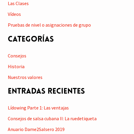
Las Clases
Vídeos
Pruebas de nivel o asignaciones de grupo
Categorías
Consejos
Historia
Nuestros valores
Entradas recientes
Lídowing Parte 1: Las ventajas
Consejos de salsa cubana II: La ruedetiqueta
Anuario Dame2Salsero 2019