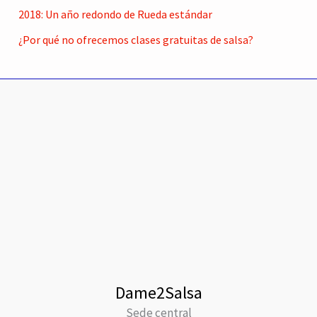
2018: Un año redondo de Rueda estándar
¿Por qué no ofrecemos clases gratuitas de salsa?
Dame2Salsa
Sede central